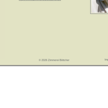
Im
© 2026 Zimmerei Böttcher